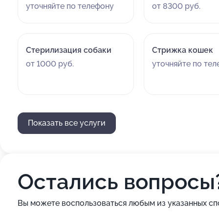
уточняйте по телефону
от 8300 руб.
Стерилизация собаки
Стрижка кошек
от 1000 руб.
уточняйте по те
Показать все услуги
Остались вопросы
Вы можете воспользоваться любым из указанных сп