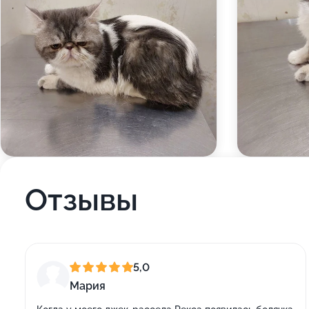
Отзывы
5,0
Мария