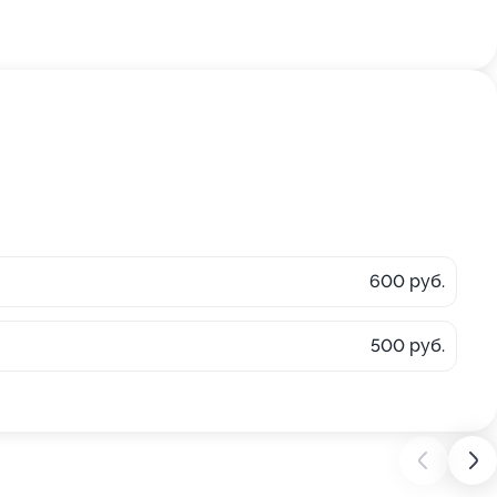
600 руб.
500 руб.