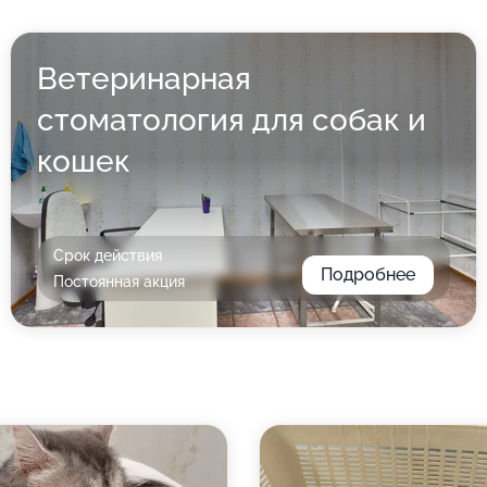
Ветеринарная
стоматология для собак и
кошек
Срок действия
Подробнее
Постоянная акция