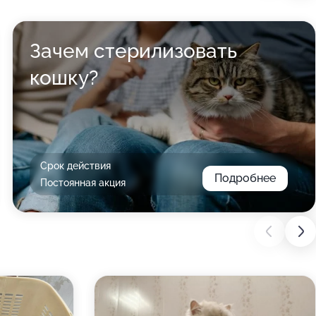
Зачем стерилизовать
кошку?
Срок действия
Подробнее
Постоянная акция