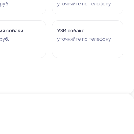
руб.
уточняйте по телефону
ия собаки
УЗИ собаке
руб.
уточняйте по телефону