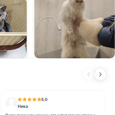
5,0
Ника